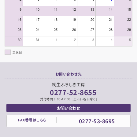
9
10
11
12
13
14
15
16
17
18
19
20
21
22
23
24
25
26
27
28
29
30
31
1
2
3
4
5
定休日
お問い合わせ先
桐生ふろしき工房
0277-52-8655
受付時間 9:00-17:30 [ 土・日・祝日除く ]
お問い合わせ
FAX番号はこちら
0277-53-8695