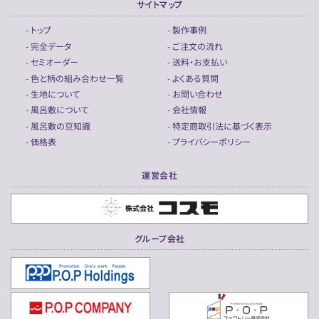
サイトマップ
- トップ
- 製作事例
- 完全データ
- ご注文の流れ
- セミオーダー
- 送料・お支払い
- 色と柄の組み合わせ一覧
- よくある質問
- 生地について
- お問い合わせ
- 風呂敷について
- 会社情報
- 風呂敷の豆知識
- 特定商取引法に基づく表示
- 価格表
- プライバシーポリシー
運営会社
グループ会社